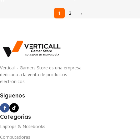
1
2
→
Verticall - Gamers Store es una empresa
dedicada a la venta de productos
electrónicos
Siguenos
Categorias
Laptops & Notebooks
Computadoras