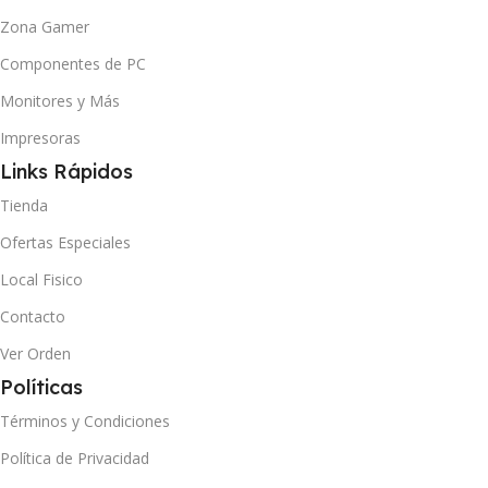
Zona Gamer
Componentes de PC
Monitores y Más
Impresoras
Links Rápidos
Tienda
Ofertas Especiales
Local Fisico
Contacto
Ver Orden
Políticas
Términos y Condiciones
Política de Privacidad