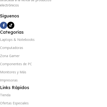
electrónicos
Siguenos
Categorias
Laptops & Notebooks
Computadoras
Zona Gamer
Componentes de PC
Monitores y Más
Impresoras
Links Rápidos
Tienda
Ofertas Especiales