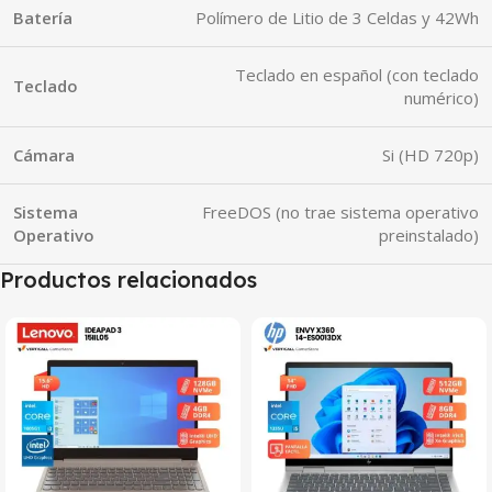
Batería
Polímero de Litio de 3 Celdas y 42Wh
Teclado en español (con teclado
Teclado
numérico)
Cámara
Si (HD 720p)
Sistema
FreeDOS (no trae sistema operativo
Operativo
preinstalado)
Productos relacionados