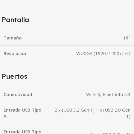
Pantalla
Tamaño
16″
Resolución
WUXGA (1920×1200) LED
Puertos
Conectividad
Wi-Fi 6, Bluetooth 5.3
Entrada USB Tipo
2 x (USB 3.2 Gen 1) 1 x (USB 2.0 Gen
A
1)
Entrada USB Tipo