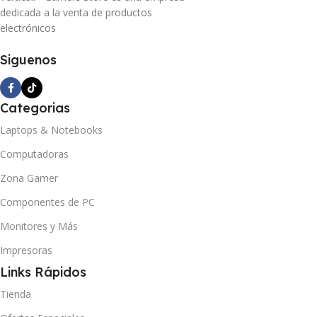
dedicada a la venta de productos
electrónicos
Siguenos
Categorias
Laptops & Notebooks
Computadoras
Zona Gamer
Componentes de PC
Monitores y Más
Impresoras
Links Rápidos
Tienda