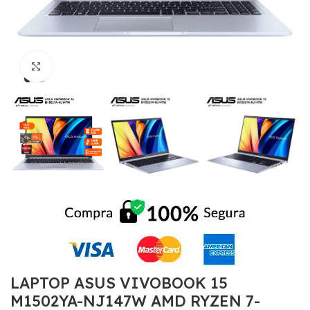
Click to enlarge
LAPTOP ASUS VIVOBOOK 15
M1502YA-NJ147W AMD RYZEN 7-