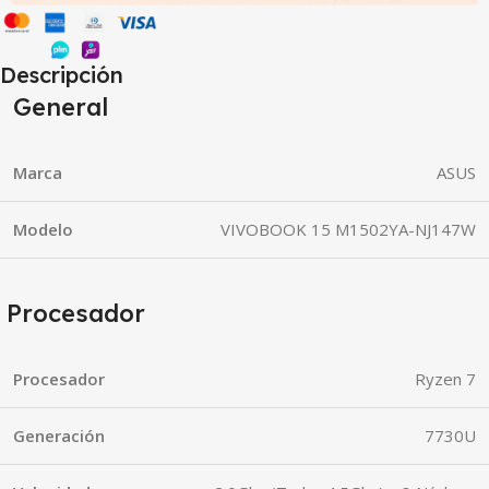
Descripción
General
Marca
ASUS
Modelo
VIVOBOOK 15 M1502YA-NJ147W
Procesador
Procesador
Ryzen 7
Generación
7730U