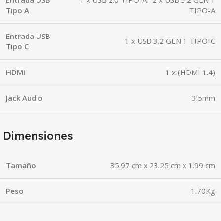
Tipo A
TIPO-A
Entrada USB
1 x USB 3.2 GEN 1 TIPO-C
Tipo C
HDMI
1 x (HDMI 1.4)
Jack Audio
3.5mm
Dimensiones
Tamaño
35.97 cm x 23.25 cm x 1.99 cm
Peso
1.70Kg