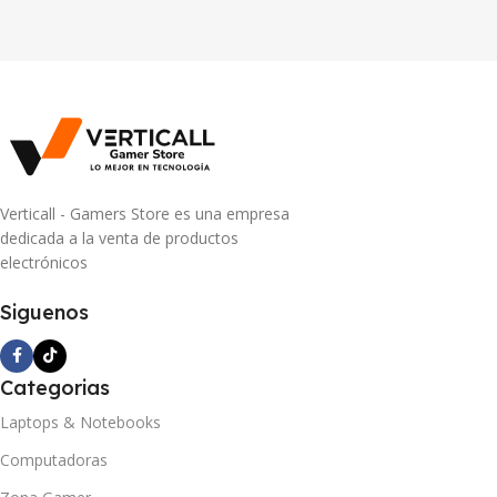
Verticall - Gamers Store es una empresa
dedicada a la venta de productos
electrónicos
Siguenos
Categorias
Laptops & Notebooks
Computadoras