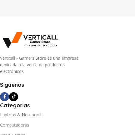
Verticall - Gamers Store es una empresa
dedicada a la venta de productos
electrónicos
Siguenos
Categorias
Laptops & Notebooks
Computadoras