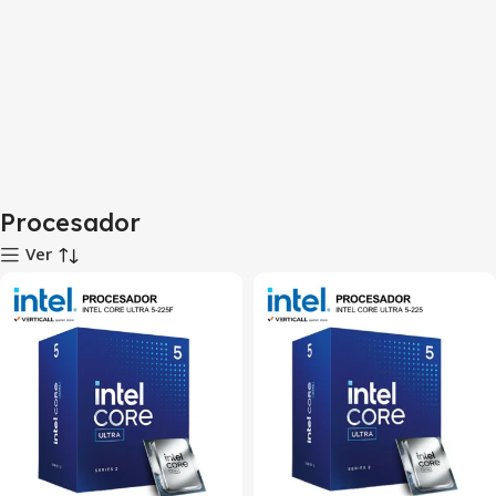
Procesador
Ver