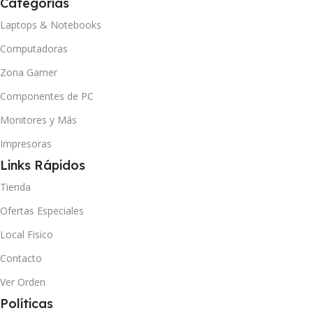
Categorias
Laptops & Notebooks
Computadoras
Zona Gamer
Componentes de PC
Monitores y Más
Impresoras
Links Rápidos
Tienda
Ofertas Especiales
Local Fisico
Contacto
Ver Orden
Políticas