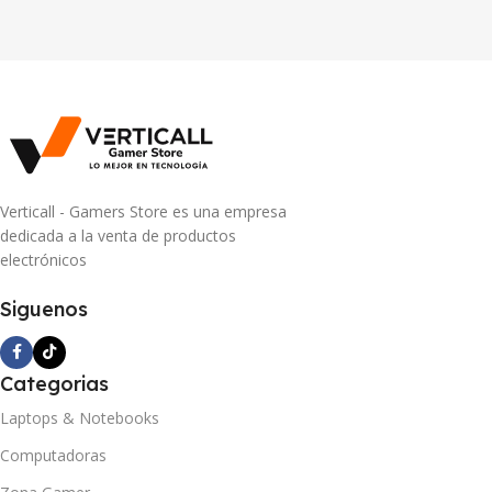
Verticall - Gamers Store es una empresa
dedicada a la venta de productos
electrónicos
Siguenos
Categorias
Laptops & Notebooks
Computadoras