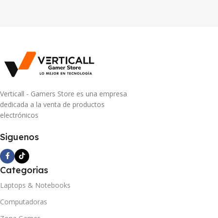
Verticall - Gamers Store es una empresa
dedicada a la venta de productos
electrónicos
Siguenos
Categorias
Laptops & Notebooks
Computadoras