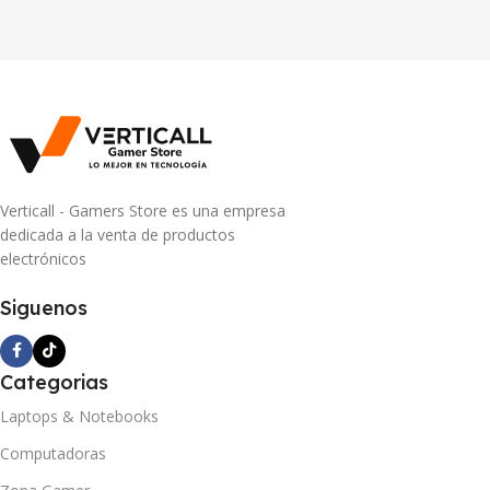
Verticall - Gamers Store es una empresa
dedicada a la venta de productos
electrónicos
Siguenos
Categorias
Laptops & Notebooks
Computadoras