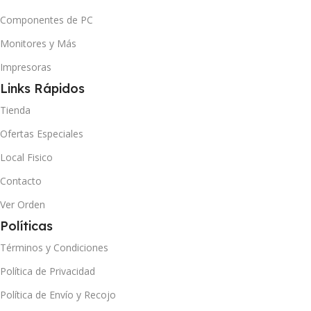
Componentes de PC
Monitores y Más
Impresoras
Links Rápidos
Tienda
Ofertas Especiales
Local Fisico
Contacto
Ver Orden
Políticas
Términos y Condiciones
Política de Privacidad
Política de Envío y Recojo