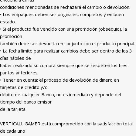
condiciones mencionadas se rechazará el cambio o devolución.
• Los empaques deben ser originales, completos y en buen
estado.
• Si el producto fue vendido con una promoción (obsequio), la
promoción
también debe ser devuelta en conjunto con el producto principal.
• La fecha límite para realizar cambios debe ser dentro de los 3
días hábiles de
haber realizado su compra siempre que se respeten los tres
puntos anteriores.
• Tener en cuenta: el proceso de devolución de dinero en
tarjetas de crédito y/o
débito de cualquier Banco, no es inmediato y depende del
tiempo del banco emisor
de la tarjeta.
VERTICALL GAMER está comprometido con la satisfacción total
de cada uno