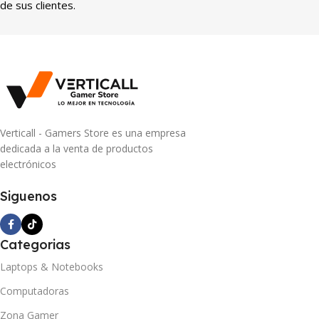
de sus clientes.
Verticall - Gamers Store es una empresa
dedicada a la venta de productos
electrónicos
Siguenos
Categorias
Laptops & Notebooks
Computadoras
Zona Gamer