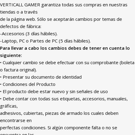
VERTICALL GAMER garantiza todas sus compras en nuestras
tiendas o a través
de la página web. Sólo se aceptarán cambios por temas de
defectos de fábrica:
-Accesorios (3 días hábiles).
-Laptop, PC o Partes de PC (5 días hábiles).
Para llevar a cabo los cambios debes de tener en cuenta lo
siguiente:
• Cualquier cambio se debe efectuar con su comprobante (boleta
o factura original).
• Presentar su documento de identidad
• Condiciones del Producto
• El producto debe estar nuevo y sin señales de uso
• Debe contar con todas sus etiquetas, accesorios, manuales,
gráficas,
adhesivos, cubiertas, piezas de armado los cuales deben
encontrarse en
perfectas condiciones. Si algún componente falta o no se
encuentra en las