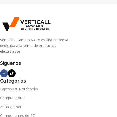
Verticall - Gamers Store es una empresa
dedicada a la venta de productos
electrónicos
Siguenos
Categorias
Laptops & Notebooks
Computadoras
Zona Gamer
Componentes de PC