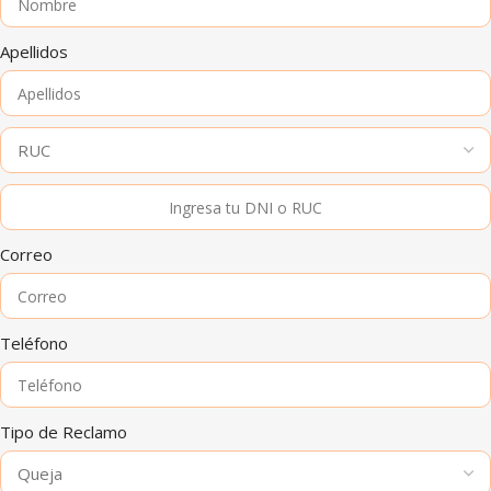
Apellidos
Correo
Teléfono
Tipo de Reclamo