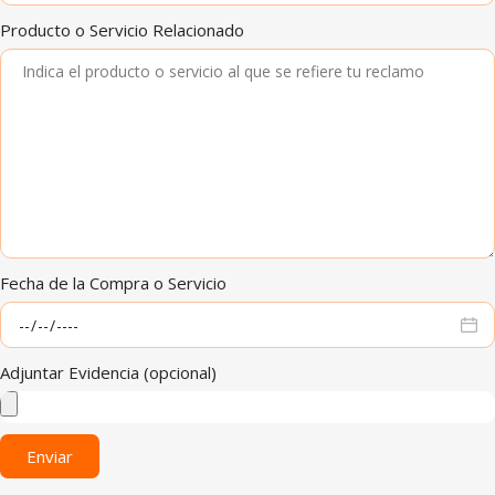
Producto o Servicio Relacionado
Fecha de la Compra o Servicio
Adjuntar Evidencia (opcional)
Enviar