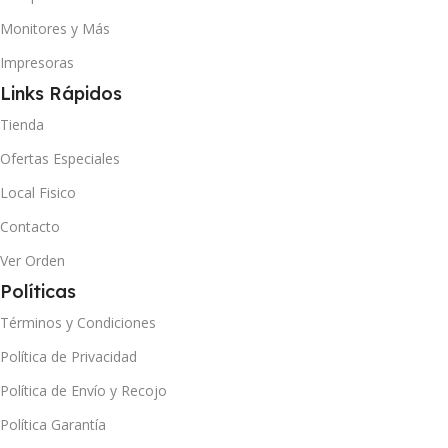
Monitores y Más
Impresoras
Links Rápidos
Tienda
Ofertas Especiales
Local Fisico
Contacto
Ver Orden
Políticas
Términos y Condiciones
Política de Privacidad
Política de Envío y Recojo
Política Garantía