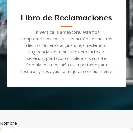
Libro de Reclamaciones
En
VerticallGameStore
, estamos
comprometidos con la satisfacción de nuestros
clientes. Si tienes alguna queja, reclamo o
sugerencia sobre nuestros productos o
servicios, por favor completa el siguiente
formulario. Tu opinión es importante para
nosotros y nos ayuda a mejorar continuamente.
Nombre