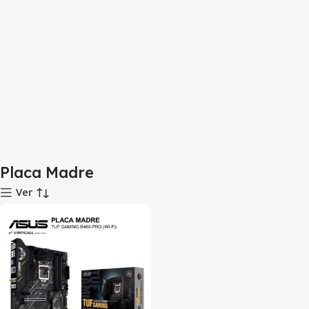
Placa Madre
Ver