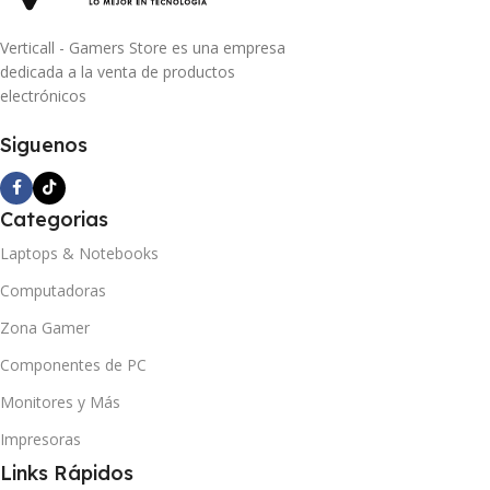
Verticall - Gamers Store es una empresa
dedicada a la venta de productos
electrónicos
Siguenos
Categorias
Laptops & Notebooks
Computadoras
Zona Gamer
Componentes de PC
Monitores y Más
Impresoras
Links Rápidos