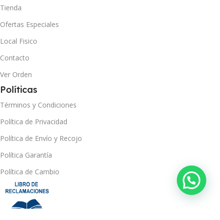
Tienda
Ofertas Especiales
Local Fisico
Contacto
Ver Orden
Políticas
Términos y Condiciones
Política de Privacidad
Política de Envío y Recojo
Política Garantía
Política de Cambio