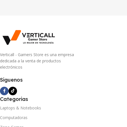
Verticall - Gamers Store es una empresa
dedicada a la venta de productos
electrónicos
Siguenos
Categorias
Laptops & Notebooks
Computadoras