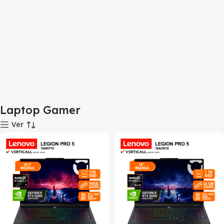
Laptop Gamer
Ver
SALE