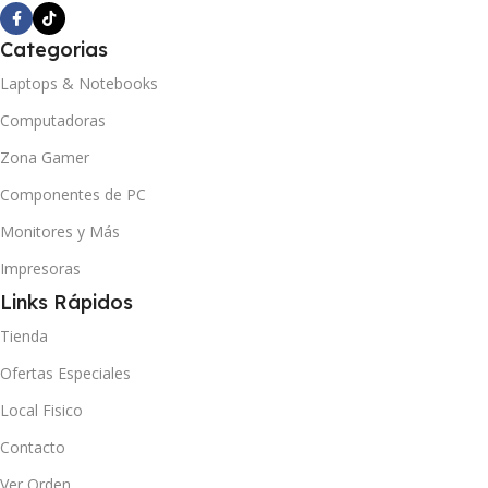
Categorias
Laptops & Notebooks
Computadoras
Zona Gamer
Componentes de PC
Monitores y Más
Impresoras
Links Rápidos
Tienda
Ofertas Especiales
Local Fisico
Contacto
Ver Orden