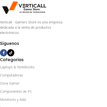
Verticall - Gamers Store es una empresa
dedicada a la venta de productos
electrónicos
Siguenos
Categorias
Laptops & Notebooks
Computadoras
Zona Gamer
Componentes de PC
Monitores y Más