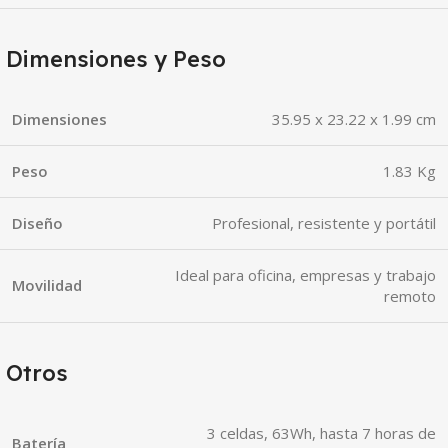
Dimensiones y Peso
Dimensiones
35.95 x 23.22 x 1.99 cm
Peso
1.83 Kg
Diseño
Profesional, resistente y portátil
Ideal para oficina, empresas y trabajo
Movilidad
remoto
Otros
3 celdas, 63Wh, hasta 7 horas de
Batería