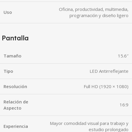
Oficina, productividad, multimedia,
Uso
programación y diseño ligero
Pantalla
Tamaño
15.6″
Tipo
LED Antirreflejante
Resolución
Full HD (1920 × 1080)
Relación de
16:9
Aspecto
Mayor comodidad visual para trabajo y
Experiencia
estudio prolongado