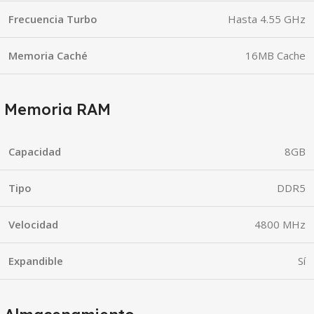
Frecuencia Turbo
Hasta 4.55 GHz
Memoria Caché
16MB Cache
Memoria RAM
Capacidad
8GB
Tipo
DDR5
Velocidad
4800 MHz
Expandible
Sí