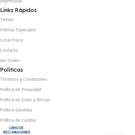
Impresoras
Links Rápidos
Tienda
Ofertas Especiales
Local Fisico
Contacto
Ver Orden
Políticas
Términos y Condiciones
Política de Privacidad
Política de Envío y Recojo
Política Garantía
Política de Cambio