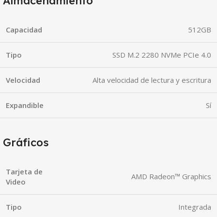
Almacenamiento
Capacidad
512GB
Tipo
SSD M.2 2280 NVMe PCIe 4.0
Velocidad
Alta velocidad de lectura y escritura
Expandible
Sí
Gráficos
Tarjeta de
AMD Radeon™ Graphics
Video
Tipo
Integrada