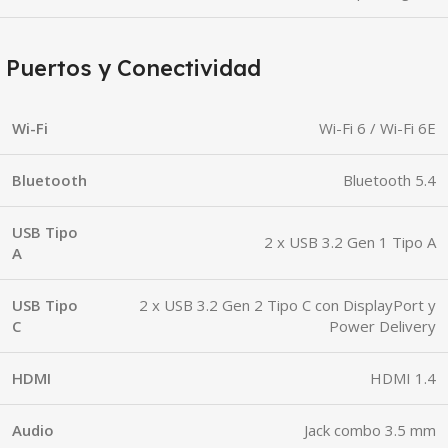
Puertos y Conectividad
Wi-Fi
Wi-Fi 6 / Wi-Fi 6E
Bluetooth
Bluetooth 5.4
USB Tipo
2 x USB 3.2 Gen 1 Tipo A
A
USB Tipo
2 x USB 3.2 Gen 2 Tipo C con DisplayPort y
C
Power Delivery
HDMI
HDMI 1.4
Audio
Jack combo 3.5 mm