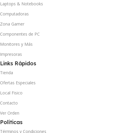
Laptops & Notebooks
Computadoras
Zona Gamer
Componentes de PC
Monitores y Más
Impresoras
Links Rápidos
Tienda
Ofertas Especiales
Local Fisico
Contacto
Ver Orden
Políticas
Términos y Condiciones