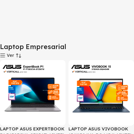
Laptop Empresarial
Ver
LAPTOP ASUS EXPERTBOOK
LAPTOP ASUS VIVOBOOK