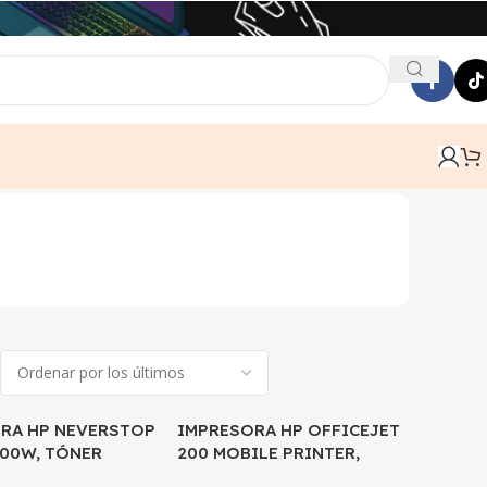
RA HP NEVERSTOP
IMPRESORA HP OFFICEJET
000W, TÓNER
200 MOBILE PRINTER,
UO
IMPRESORA PORTÁTIL