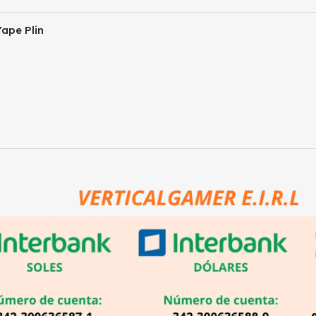
ape Plin