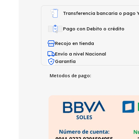
Transferencia bancaria o pago Y
Pago con Debito o crédito
Recojo en tienda
Envío a nivel Nacional
Garantía
Metodos de pago: