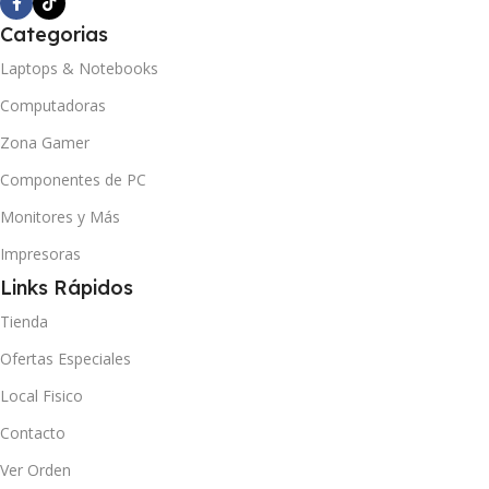
Categorias
Laptops & Notebooks
Computadoras
Zona Gamer
Componentes de PC
Monitores y Más
Impresoras
Links Rápidos
Tienda
Ofertas Especiales
Local Fisico
Contacto
Ver Orden