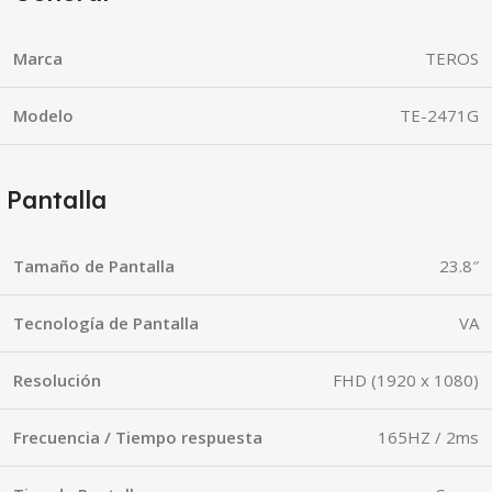
Marca
TEROS
Modelo
TE-2471G
Pantalla
Tamaño de Pantalla
23.8″
Tecnología de Pantalla
VA
Resolución
FHD (1920 x 1080)
Frecuencia / Tiempo respuesta
165HZ / 2ms