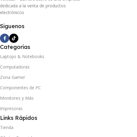
dedicada a la venta de productos
electrónicos
Siguenos
Categorias
Laptops & Notebooks
Computadoras
Zona Gamer
Componentes de PC
Monitores y Más
Impresoras
Links Rápidos
Tienda