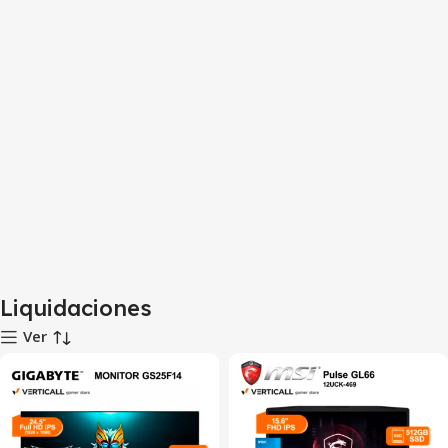
Liquidaciones
Ver