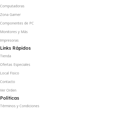
Computadoras
Zona Gamer
Componentes de PC
Monitores y Más
Impresoras
Links Rápidos
Tienda
Ofertas Especiales
Local Fisico
Contacto
Ver Orden
Políticas
Términos y Condiciones