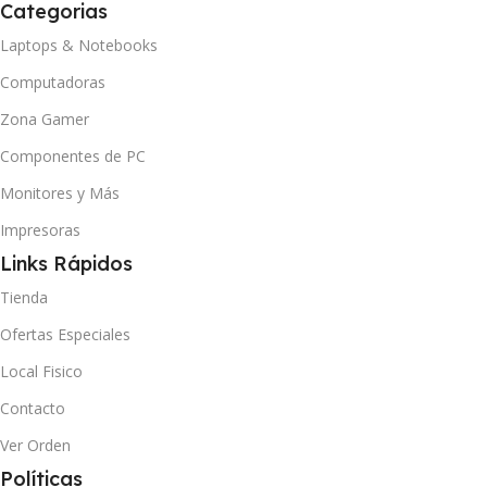
Categorias
Laptops & Notebooks
Computadoras
Zona Gamer
Componentes de PC
Monitores y Más
Impresoras
Links Rápidos
Tienda
Ofertas Especiales
Local Fisico
Contacto
Ver Orden
Políticas