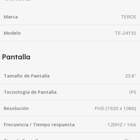
Marca
TEROS
Modelo
TE-2415S
Pantalla
Tamaño de Pantalla
23.8″
Tecnología de Pantalla
IPS
Resolución
FHD (1920 x 1080)
Frecuencia / Tiempo respuesta
120HZ / 1ms