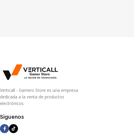
Verticall - Gamers Store es una empresa
dedicada a la venta de productos
electrónicos
Siguenos