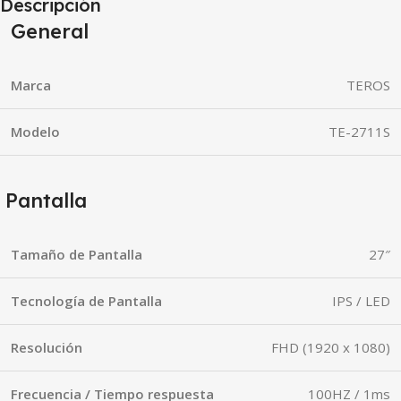
Descripción
General
Marca
TEROS
Modelo
TE-2711S
Pantalla
Tamaño de Pantalla
27″
Tecnología de Pantalla
IPS / LED
Resolución
FHD (1920 x 1080)
Frecuencia / Tiempo respuesta
100HZ / 1ms