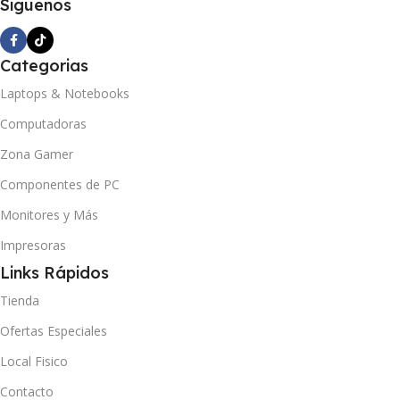
Siguenos
Categorias
Laptops & Notebooks
Computadoras
Zona Gamer
Componentes de PC
Monitores y Más
Impresoras
Links Rápidos
Tienda
Ofertas Especiales
Local Fisico
Contacto