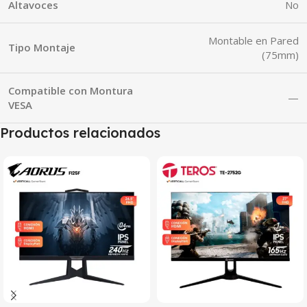
Altavoces
No
Montable en Pared
Tipo Montaje
(75mm)
Compatible con Montura
—
VESA
Productos relacionados