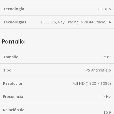
Tecnología
GDDR6
Tecnologías
DLSS 3.5, Ray Tracing, NVIDIA Studio, IA
Pantalla
Tamaño
15.6″
Tipo
IPS Antirreflejo
Resolución
Full HD (1920 × 1080)
Frecuencia
144Hz
Relación de
16:9