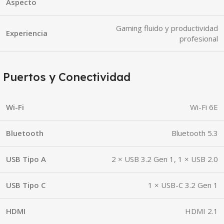
Aspecto
Gaming fluido y productividad
Experiencia
profesional
Puertos y Conectividad
Wi-Fi
Wi-Fi 6E
Bluetooth
Bluetooth 5.3
USB Tipo A
2 × USB 3.2 Gen 1, 1 × USB 2.0
USB Tipo C
1 × USB-C 3.2 Gen 1
HDMI
HDMI 2.1