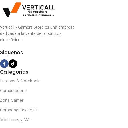
Verticall - Gamers Store es una empresa
dedicada a la venta de productos
electrónicos
Siguenos
Categorias
Laptops & Notebooks
Computadoras
Zona Gamer
Componentes de PC
Monitores y Más