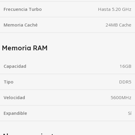
Frecuencia Turbo
Hasta 5.20 GHz
Memoria Caché
24MB Cache
Memoria RAM
Capacidad
16GB
Tipo
DDR5
Velocidad
5600MHz
Expandible
Sí