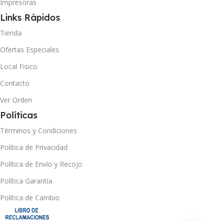
Impresoras
Links Rápidos
Tienda
Ofertas Especiales
Local Fisico
Contacto
Ver Orden
Políticas
Términos y Condiciones
Política de Privacidad
Política de Envío y Recojo
Política Garantía
Política de Cambio