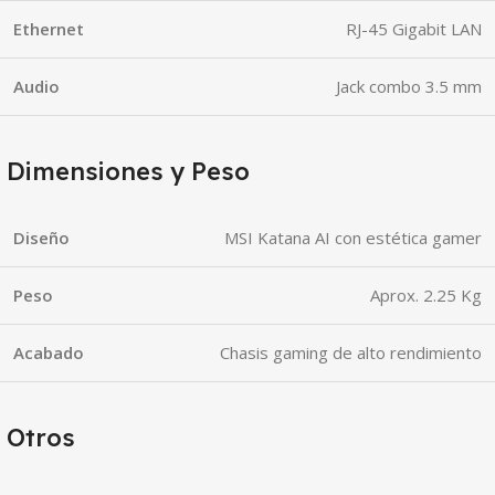
Ethernet
RJ-45 Gigabit LAN
Audio
Jack combo 3.5 mm
Dimensiones y Peso
Diseño
MSI Katana AI con estética gamer
Peso
Aprox. 2.25 Kg
Acabado
Chasis gaming de alto rendimiento
Otros