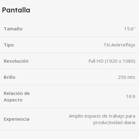
Pantalla
Tamaño
15.6″
Tipo
TN Antirreflejo
Resolución
Full HD (1920 x 1080)
Brillo
250 nits
Relación de
16:9
Aspecto
Amplio espacio de trabajo para
Experiencia
productividad diaria