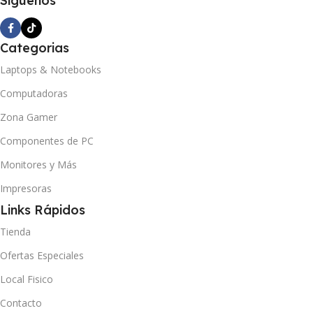
Siguenos
Categorias
Laptops & Notebooks
Computadoras
Zona Gamer
Componentes de PC
Monitores y Más
Impresoras
Links Rápidos
Tienda
Ofertas Especiales
Local Fisico
Contacto