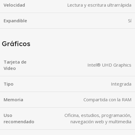
Velocidad
Lectura y escritura ultrarrápida
Expandible
Sí
Gráficos
Tarjeta de
Intel® UHD Graphics
Video
Tipo
Integrada
Memoria
Compartida con la RAM
Uso
Oficina, estudios, programación,
recomendado
navegación web y multimedia