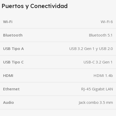
Puertos y Conectividad
Wi-Fi
Wi-Fi 6
Bluetooth
Bluetooth 5.1
USB Tipo A
USB 3.2 Gen 1 y USB 2.0
USB Tipo C
USB-C 3.2 Gen 1
HDMI
HDMI 1.4b
Ethernet
RJ-45 Gigabit LAN
Audio
Jack combo 3.5 mm