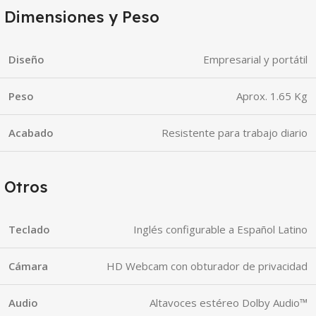
Dimensiones y Peso
Diseño
Empresarial y portátil
Peso
Aprox. 1.65 Kg
Acabado
Resistente para trabajo diario
Otros
Teclado
Inglés configurable a Español Latino
Cámara
HD Webcam con obturador de privacidad
Audio
Altavoces estéreo Dolby Audio™