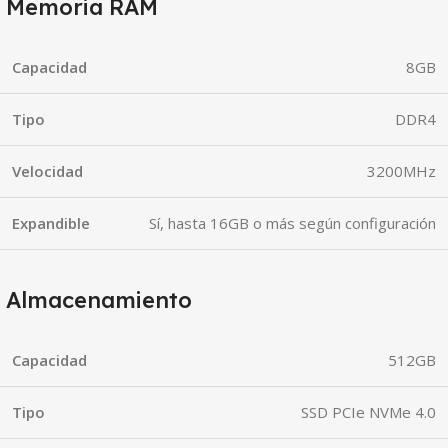
Memoria RAM
Capacidad
8GB
Tipo
DDR4
Velocidad
3200MHz
Expandible
Sí, hasta 16GB o más según configuración
Almacenamiento
Capacidad
512GB
Tipo
SSD PCIe NVMe 4.0