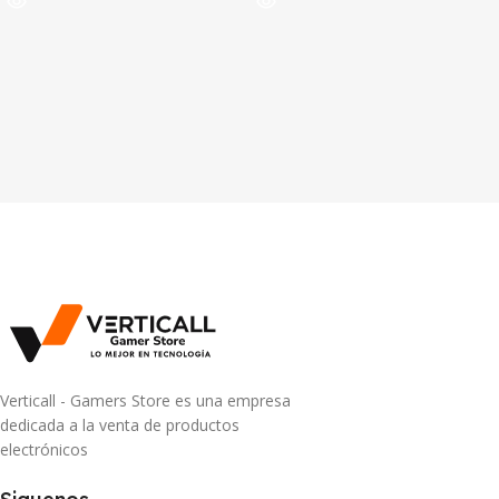
Verticall - Gamers Store es una empresa
dedicada a la venta de productos
electrónicos