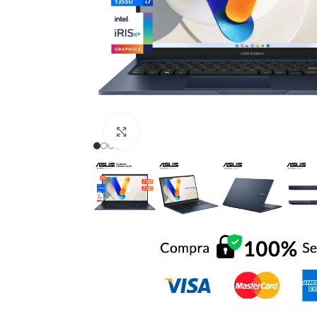
Click to enlarge