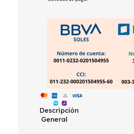
Descripción
General