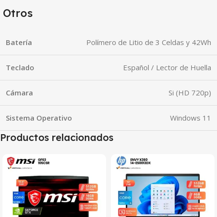
Otros
Batería
Polímero de Litio de 3 Celdas y 42Wh
Teclado
Español / Lector de Huella
Cámara
Si (HD 720p)
Sistema Operativo
Windows 11
Productos relacionados
SALE