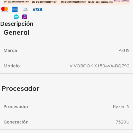
Descripción
General
Marca
ASUS
Modelo
VIVOBOOK X1504VA-BQ792
Procesador
Procesador
Ryzen 5
Generación
7520U