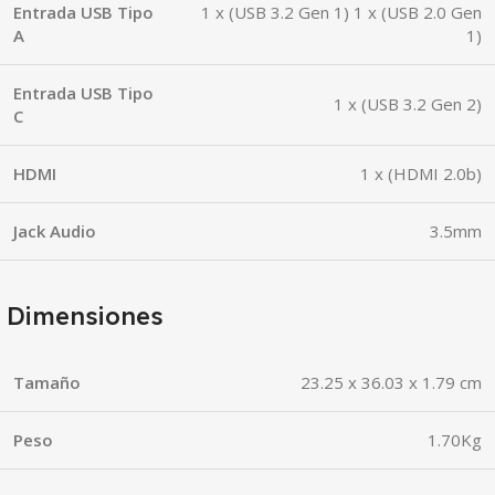
Entrada USB Tipo
1 x (USB 3.2 Gen 1) 1 x (USB 2.0 Gen
A
1)
Entrada USB Tipo
1 x (USB 3.2 Gen 2)
C
HDMI
1 x (HDMI 2.0b)
Jack Audio
3.5mm
Dimensiones
Tamaño
23.25 x 36.03 x 1.79 cm
Peso
1.70Kg