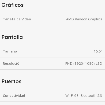
Gráficos
Tarjeta de Video
AMD Radeon Graphics
Pantalla
Tamaño
15.6″
Resolución
FHD (1920×1080) LED
Puertos
Conectividad
Wi-Fi 6E, Bluetooth 5.3