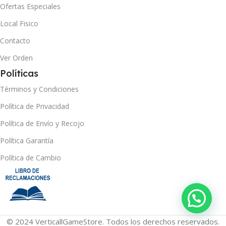
Ofertas Especiales
Local Fisico
Contacto
Ver Orden
Políticas
Términos y Condiciones
Política de Privacidad
Política de Envío y Recojo
Política Garantía
Política de Cambio
© 2024 VerticallGameStore. Todos los derechos reservados.