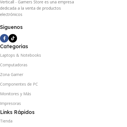
Verticall - Gamers Store es una empresa
dedicada a la venta de productos
electrónicos
Siguenos
Categorias
Laptops & Notebooks
Computadoras
Zona Gamer
Componentes de PC
Monitores y Más
Impresoras
Links Rápidos
Tienda