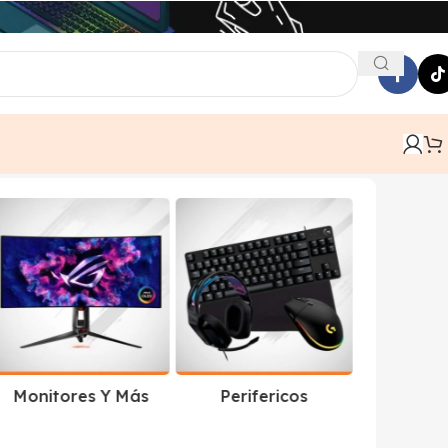
Monitores Y Más
Perifericos