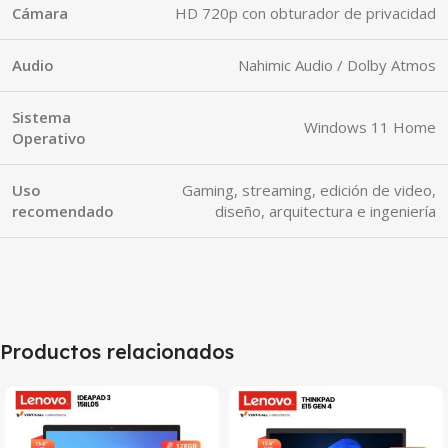
Cámara
HD 720p con obturador de privacidad
Audio
Nahimic Audio / Dolby Atmos
Sistema
Windows 11 Home
Operativo
Uso
Gaming, streaming, edición de video,
recomendado
diseño, arquitectura e ingeniería
Productos relacionados
SALE