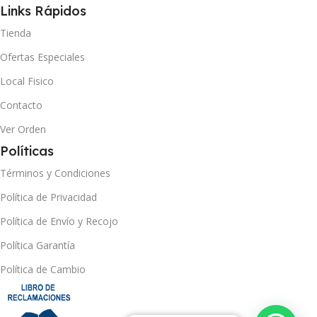
Links Rápidos
Tienda
Ofertas Especiales
Local Fisico
Contacto
Ver Orden
Políticas
Términos y Condiciones
Política de Privacidad
Política de Envío y Recojo
Política Garantía
Política de Cambio