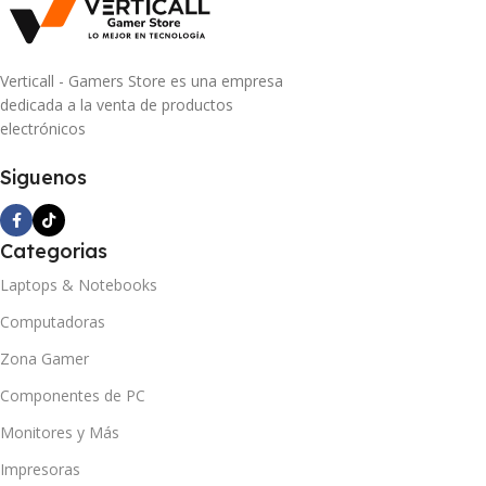
Verticall - Gamers Store es una empresa
dedicada a la venta de productos
electrónicos
Siguenos
Categorias
Laptops & Notebooks
Computadoras
Zona Gamer
Componentes de PC
Monitores y Más
Impresoras