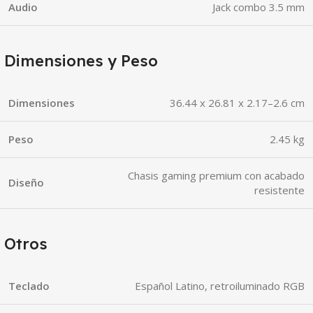
Audio
Jack combo 3.5 mm
Dimensiones y Peso
Dimensiones
36.44 x 26.81 x 2.17–2.6 cm
Peso
2.45 kg
Chasis gaming premium con acabado
Diseño
resistente
Otros
Teclado
Español Latino, retroiluminado RGB