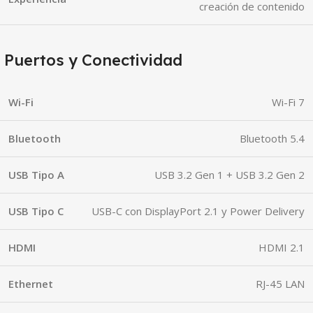
creación de contenido
Puertos y Conectividad
Wi-Fi
Wi-Fi 7
Bluetooth
Bluetooth 5.4
USB Tipo A
USB 3.2 Gen 1 + USB 3.2 Gen 2
USB Tipo C
USB-C con DisplayPort 2.1 y Power Delivery
HDMI
HDMI 2.1
Ethernet
RJ-45 LAN