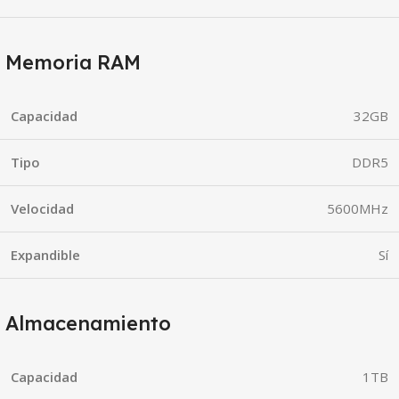
Memoria RAM
Capacidad
32GB
Tipo
DDR5
Velocidad
5600MHz
Expandible
Sí
Almacenamiento
Capacidad
1TB