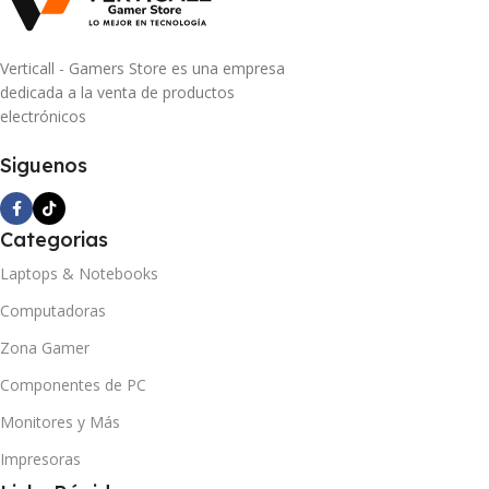
Verticall - Gamers Store es una empresa
dedicada a la venta de productos
electrónicos
Siguenos
Categorias
Laptops & Notebooks
Computadoras
Zona Gamer
Componentes de PC
Monitores y Más
Impresoras