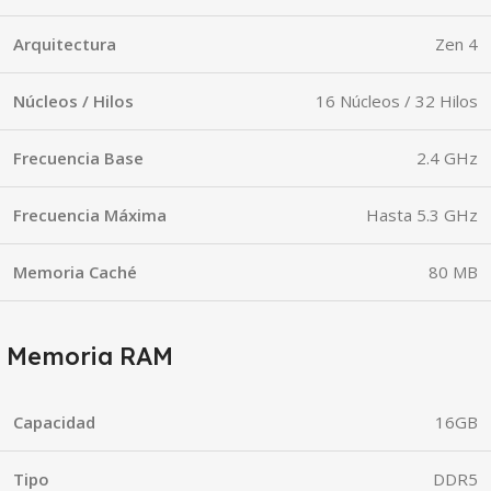
Arquitectura
Zen 4
Núcleos / Hilos
16 Núcleos / 32 Hilos
Frecuencia Base
2.4 GHz
Frecuencia Máxima
Hasta 5.3 GHz
Memoria Caché
80 MB
Memoria RAM
Capacidad
16GB
Tipo
DDR5