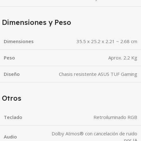
Dimensiones y Peso
Dimensiones
35.5 x 25.2 x 2.21 ~ 2.68 cm
Peso
Aprox. 2.2 Kg
Diseño
Chasis resistente ASUS TUF Gaming
Otros
Teclado
Retroiluminado RGB
Dolby Atmos® con cancelación de ruido
Audio
por IA