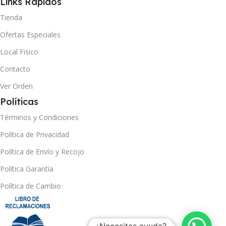
Links Rápidos
Tienda
Ofertas Especiales
Local Fisico
Contacto
Ver Orden
Políticas
Términos y Condiciones
Política de Privacidad
Política de Envío y Recojo
Política Garantía
Política de Cambio