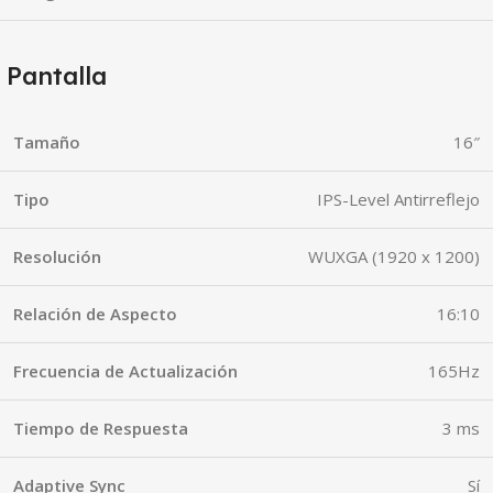
Pantalla
Tamaño
16″
Tipo
IPS-Level Antirreflejo
Resolución
WUXGA (1920 x 1200)
Relación de Aspecto
16:10
Frecuencia de Actualización
165Hz
Tiempo de Respuesta
3 ms
Adaptive Sync
Sí