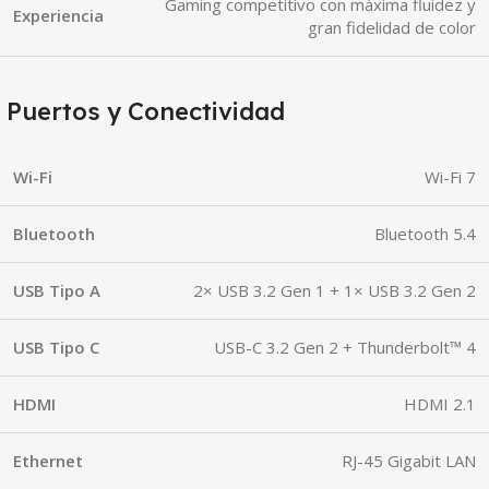
Gaming competitivo con máxima fluidez y
Experiencia
gran fidelidad de color
Puertos y Conectividad
Wi-Fi
Wi-Fi 7
Bluetooth
Bluetooth 5.4
USB Tipo A
2× USB 3.2 Gen 1 + 1× USB 3.2 Gen 2
USB Tipo C
USB-C 3.2 Gen 2 + Thunderbolt™ 4
HDMI
HDMI 2.1
Ethernet
RJ-45 Gigabit LAN