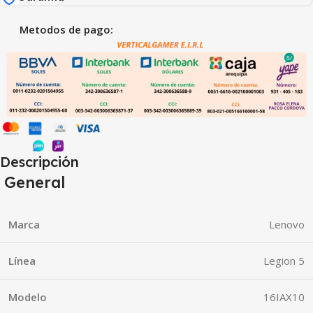
Metodos de pago:
Descripción
General
Marca
Lenovo
Línea
Legion 5
Modelo
16IAX10