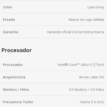
Color
Luna Grey
Estado
Nuevo en caja sellada
Garantía
Garantía oficial con la misma marca
Procesador
Procesador
Intel® Core™ Ultra 9 275HX
Arquitectura
Arrow Lake-HX
Núcleos / Hilos
24 Núcleos / 24 Hilos
Frecuencia Turbo
Hasta 5.4 GHz