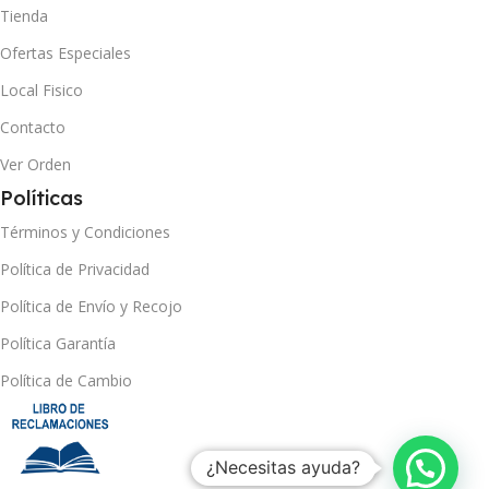
Tienda
Ofertas Especiales
Local Fisico
Contacto
Ver Orden
Políticas
Términos y Condiciones
Política de Privacidad
Política de Envío y Recojo
Política Garantía
Política de Cambio
¿Necesitas ayuda?