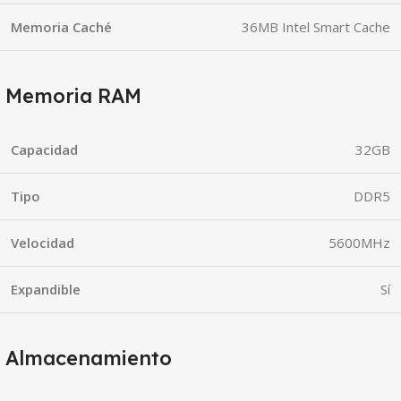
Memoria Caché
36MB Intel Smart Cache
Memoria RAM
Capacidad
32GB
Tipo
DDR5
Velocidad
5600MHz
Expandible
Sí
Almacenamiento