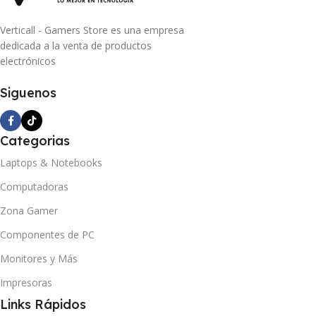
Verticall - Gamers Store es una empresa
dedicada a la venta de productos
electrónicos
Siguenos
Categorias
Laptops & Notebooks
Computadoras
Zona Gamer
Componentes de PC
Monitores y Más
Impresoras
Links Rápidos