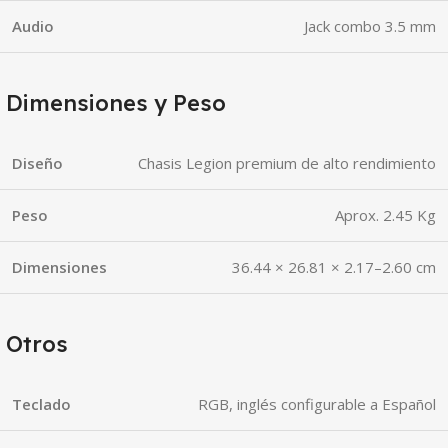
Audio
Jack combo 3.5 mm
Dimensiones y Peso
Diseño
Chasis Legion premium de alto rendimiento
Peso
Aprox. 2.45 Kg
Dimensiones
36.44 × 26.81 × 2.17–2.60 cm
Otros
Teclado
RGB, inglés configurable a Español