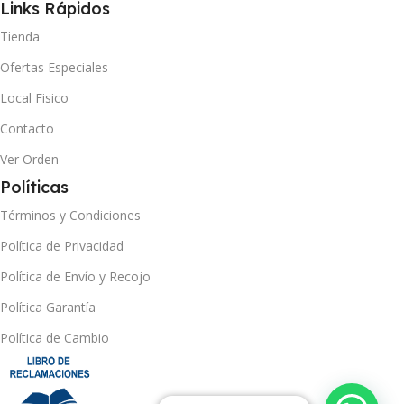
Links Rápidos
Tienda
Ofertas Especiales
Local Fisico
Contacto
Ver Orden
Políticas
Términos y Condiciones
Política de Privacidad
Política de Envío y Recojo
Política Garantía
Política de Cambio