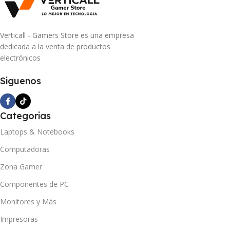
Verticall - Gamers Store es una empresa
dedicada a la venta de productos
electrónicos
Siguenos
Categorias
Laptops & Notebooks
Computadoras
Zona Gamer
Componentes de PC
Monitores y Más
Impresoras