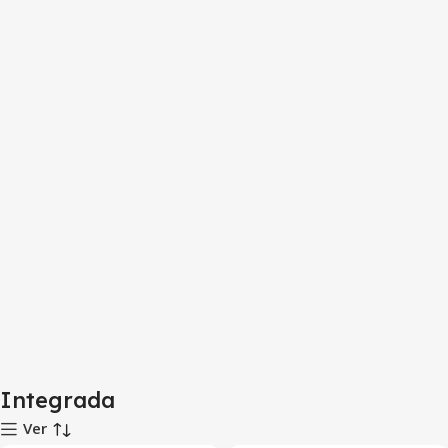
Integrada
Ver