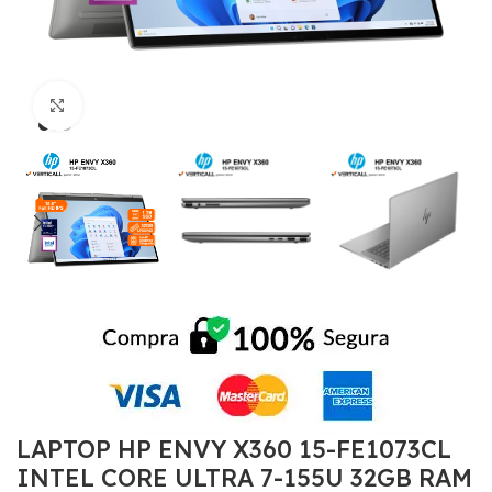
Click to enlarge
LAPTOP HP ENVY X360 15-FE1073CL
INTEL CORE ULTRA 7-155U 32GB RAM