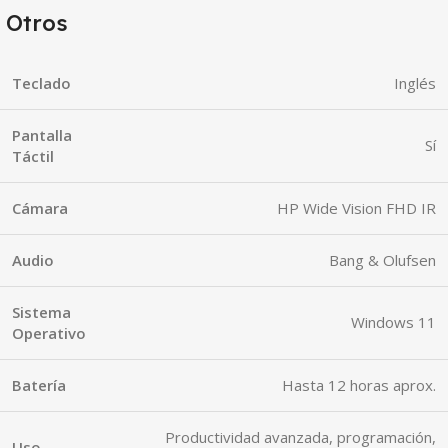
Otros
Teclado
Inglés
Pantalla
Sí
Táctil
Cámara
HP Wide Vision FHD IR
Audio
Bang & Olufsen
Sistema
Windows 11
Operativo
Batería
Hasta 12 horas aprox.
Productividad avanzada, programación,
Uso