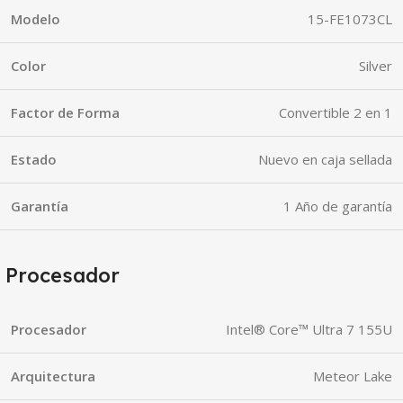
Modelo
15-FE1073CL
Color
Silver
Factor de Forma
Convertible 2 en 1
Estado
Nuevo en caja sellada
Garantía
1 Año de garantía
Procesador
Procesador
Intel® Core™ Ultra 7 155U
Arquitectura
Meteor Lake