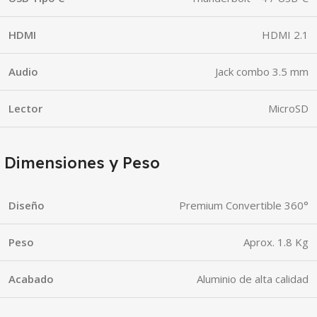
HDMI
HDMI 2.1
Audio
Jack combo 3.5 mm
Lector
MicroSD
Dimensiones y Peso
Diseño
Premium Convertible 360°
Peso
Aprox. 1.8 Kg
Acabado
Aluminio de alta calidad