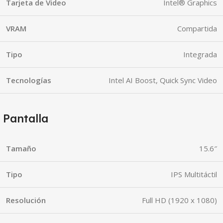
Tarjeta de Video
Intel® Graphics
VRAM
Compartida
Tipo
Integrada
Tecnologías
Intel AI Boost, Quick Sync Video
Pantalla
Tamaño
15.6″
Tipo
IPS Multitáctil
Resolución
Full HD (1920 x 1080)