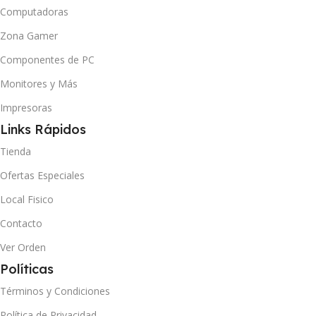
Computadoras
Zona Gamer
Componentes de PC
Monitores y Más
Impresoras
Links Rápidos
Tienda
Ofertas Especiales
Local Fisico
Contacto
Ver Orden
Políticas
Términos y Condiciones
Política de Privacidad