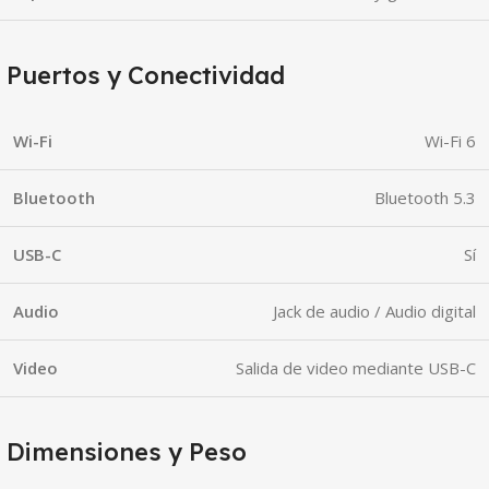
Puertos y Conectividad
Wi-Fi
Wi-Fi 6
Bluetooth
Bluetooth 5.3
USB-C
Sí
Audio
Jack de audio / Audio digital
Video
Salida de video mediante USB-C
Dimensiones y Peso