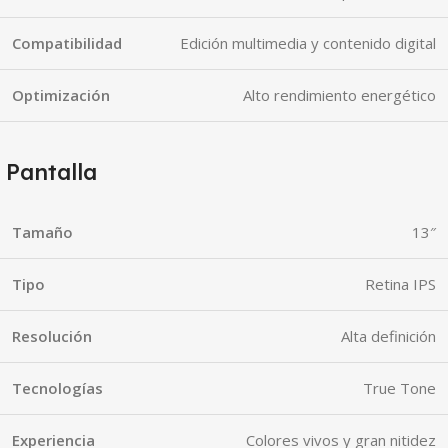
Compatibilidad
Edición multimedia y contenido digital
Optimización
Alto rendimiento energético
Pantalla
Tamaño
13″
Tipo
Retina IPS
Resolución
Alta definición
Tecnologías
True Tone
Experiencia
Colores vivos y gran nitidez