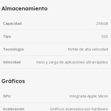
Almacenamiento
Capacidad
256GB
Tipo
SSD
Tecnología
NVMe de alta velocidad
Velocidad
Inicio y carga de aplicaciones ultrarrápidos
Gráficos
GPU
Integrada Apple Silicon
Aceleración
Gráficos avanzados por hardware