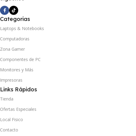
Categorias
Laptops & Notebooks
Computadoras
Zona Gamer
Componentes de PC
Monitores y Más
Impresoras
Links Rápidos
Tienda
Ofertas Especiales
Local Fisico
Contacto