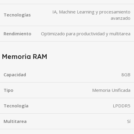
IA, Machine Learning y procesamiento
Tecnologías
avanzado
Rendimiento
Optimizado para productividad y multitarea
Memoria RAM
Capacidad
8GB
Tipo
Memoria Unificada
Tecnología
LPDDR5
Multitarea
Sí