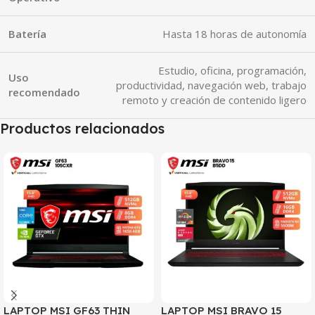
Batería
Hasta 18 horas de autonomía
Estudio, oficina, programación,
Uso
productividad, navegación web, trabajo
recomendado
remoto y creación de contenido ligero
Productos relacionados
SALE
SALE
LAPTOP MSI GF63 THIN
LAPTOP MSI BRAVO 15