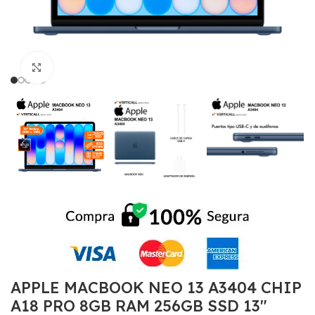
Click to enlarge
APPLE MACBOOK NEO 13 A3404 CHIP
A18 PRO 8GB RAM 256GB SSD 13″