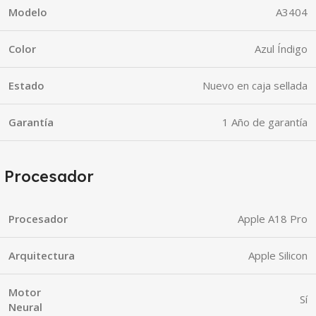
Modelo
A3404
Color
Azul Índigo
Estado
Nuevo en caja sellada
Garantía
1 Año de garantía
Procesador
Procesador
Apple A18 Pro
Arquitectura
Apple Silicon
Motor
Sí
Neural