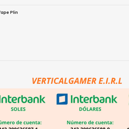
ape Plin