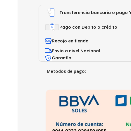
Transferencia bancaria o pago Y
Pago con Debito o crédito
Recojo en tienda
Envío a nivel Nacional
Garantía
Metodos de pago: