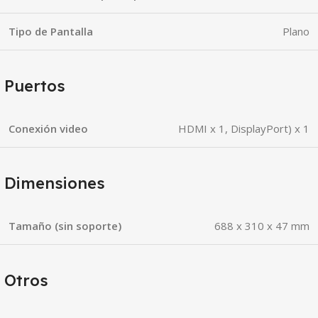
Tipo de Pantalla
Plano
Puertos
Conexión video
HDMI x 1, DisplayPort) x 1
Dimensiones
Tamaño (sin soporte)
688 x 310 x 47 mm
Otros