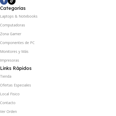
Categorias
Laptops & Notebooks
Computadoras
Zona Gamer
Componentes de PC
Monitores y Más
Impresoras
Links Rápidos
Tienda
Ofertas Especiales
Local Fisico
Contacto
Ver Orden