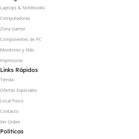
Laptops & Notebooks
Computadoras
Zona Gamer
Componentes de PC
Monitores y Más
Impresoras
Links Rápidos
Tienda
Ofertas Especiales
Local Fisico
Contacto
Ver Orden
Políticas