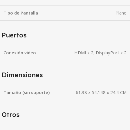
Tipo de Pantalla
Plano
Puertos
Conexión video
HDMI x 2, DisplayPort x 2
Dimensiones
Tamaño (sin soporte)
61.38 x 54.148 x 24.4 CM
Otros