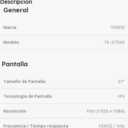
Descripción
General
Marca
TEROS
Modelo
TE-2752G
Pantalla
Tamaño de Pantalla
27″
Tecnología de Pantalla
IPS
Resolución
FHD (1920 x 1080)
Frecuencia / Tiempo respuesta
165HZ / 1ms