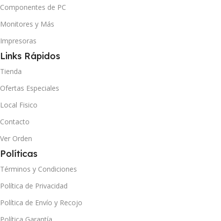
Componentes de PC
Monitores y Más
Impresoras
Links Rápidos
Tienda
Ofertas Especiales
Local Fisico
Contacto
Ver Orden
Políticas
Términos y Condiciones
Política de Privacidad
Política de Envío y Recojo
Política Garantía