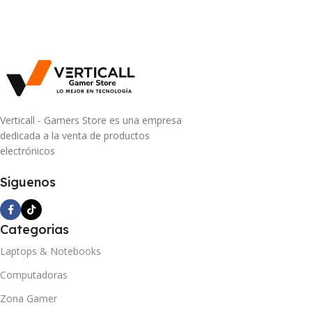
Verticall - Gamers Store es una empresa
dedicada a la venta de productos
electrónicos
Siguenos
Categorias
Laptops & Notebooks
Computadoras
Zona Gamer