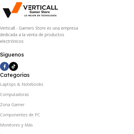
Verticall - Gamers Store es una empresa
dedicada a la venta de productos
electrónicos
Siguenos
Categorias
Laptops & Notebooks
Computadoras
Zona Gamer
Componentes de PC
Monitores y Más