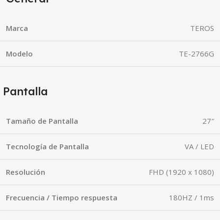
Marca
TEROS
Modelo
TE-2766G
Pantalla
Tamaño de Pantalla
27″
Tecnología de Pantalla
VA / LED
Resolución
FHD (1920 x 1080)
Frecuencia / Tiempo respuesta
180HZ / 1ms