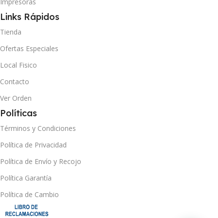
Impresoras
Links Rápidos
Tienda
Ofertas Especiales
Local Fisico
Contacto
Ver Orden
Políticas
Términos y Condiciones
Política de Privacidad
Política de Envío y Recojo
Política Garantía
Política de Cambio