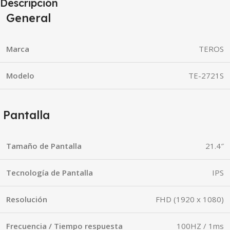
Descripción
General
Marca
TEROS
Modelo
TE-2721S
Pantalla
Tamaño de Pantalla
21.4″
Tecnología de Pantalla
IPS
Resolución
FHD (1920 x 1080)
Frecuencia / Tiempo respuesta
100HZ / 1ms