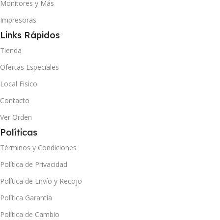
Monitores y Más
Impresoras
Links Rápidos
Tienda
Ofertas Especiales
Local Fisico
Contacto
Ver Orden
Políticas
Términos y Condiciones
Política de Privacidad
Política de Envío y Recojo
Política Garantía
Política de Cambio