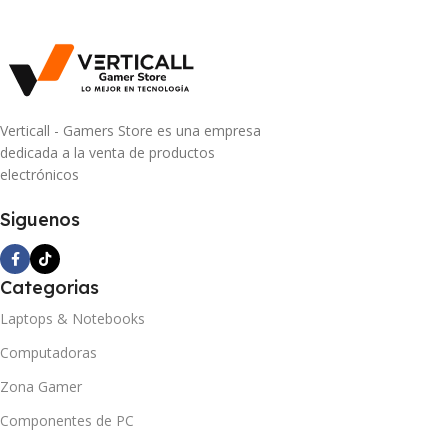
Verticall - Gamers Store es una empresa
dedicada a la venta de productos
electrónicos
Siguenos
Categorias
Laptops & Notebooks
Computadoras
Zona Gamer
Componentes de PC