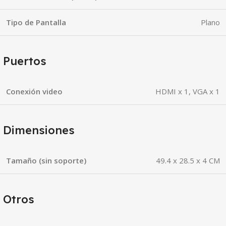
Tipo de Pantalla
Plano
Puertos
Conexión video
HDMI x 1, VGA x 1
Dimensiones
Tamaño (sin soporte)
49.4 x 28.5 x 4 CM
Otros