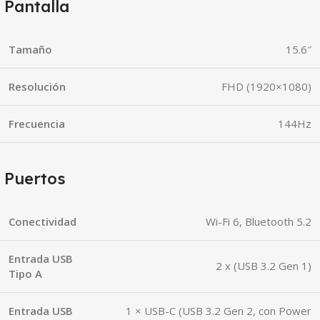
Pantalla
Tamaño
15.6″
Resolución
FHD (1920×1080)
Frecuencia
144Hz
Puertos
Conectividad
Wi-Fi 6, Bluetooth 5.2
Entrada USB
2 x (USB 3.2 Gen 1)
Tipo A
Entrada USB
1 × USB-C (USB 3.2 Gen 2, con Power