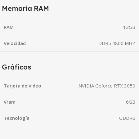
Memoria RAM
RAM
12GB
Velocidad
DDR5 4800 MHZ
Gráficos
Tarjeta de Video
NVIDIA Geforce RTX 3050
Vram
6GB
Tecnología
GDDR6