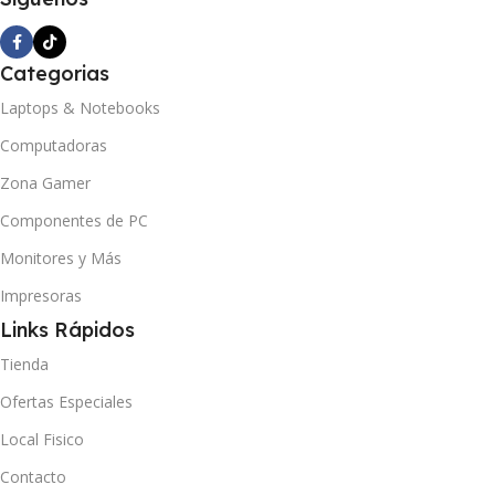
Categorias
Laptops & Notebooks
Computadoras
Zona Gamer
Componentes de PC
Monitores y Más
Impresoras
Links Rápidos
Tienda
Ofertas Especiales
Local Fisico
Contacto