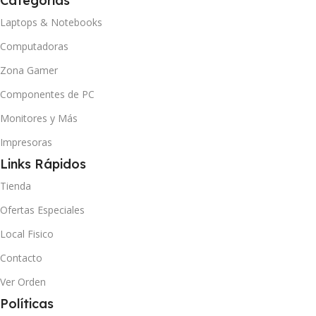
Categorias
Laptops & Notebooks
Computadoras
Zona Gamer
Componentes de PC
Monitores y Más
Impresoras
Links Rápidos
Tienda
Ofertas Especiales
Local Fisico
Contacto
Ver Orden
Políticas