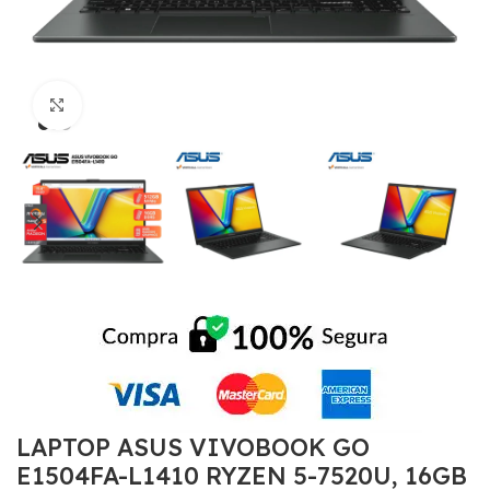
Click to enlarge
LAPTOP ASUS VIVOBOOK GO
E1504FA-L1410 RYZEN 5-7520U, 16GB