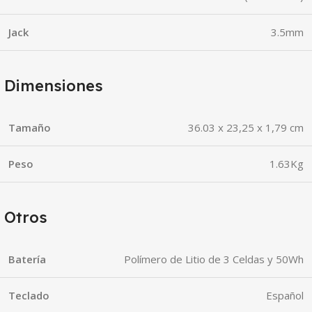
Jack
3.5mm
Dimensiones
Tamaño
36.03 x 23,25 x 1,79 cm
Peso
1.63Kg
Otros
Batería
Polímero de Litio de 3 Celdas y 50Wh
Teclado
Español