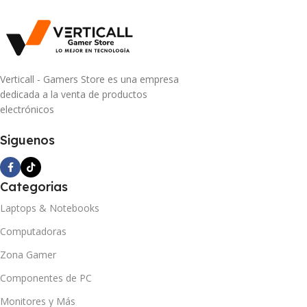
Verticall - Gamers Store es una empresa
dedicada a la venta de productos
electrónicos
Siguenos
Categorias
Laptops & Notebooks
Computadoras
Zona Gamer
Componentes de PC
Monitores y Más