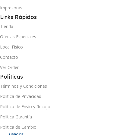
Impresoras
Links Rápidos
Tienda
Ofertas Especiales
Local Fisico
Contacto
Ver Orden
Políticas
Términos y Condiciones
Política de Privacidad
Política de Envío y Recojo
Política Garantía
Política de Cambio