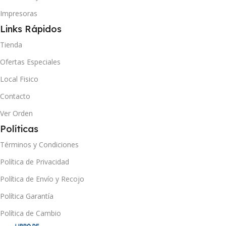
Impresoras
Links Rápidos
Tienda
Ofertas Especiales
Local Fisico
Contacto
Ver Orden
Políticas
Términos y Condiciones
Política de Privacidad
Política de Envío y Recojo
Política Garantía
Política de Cambio