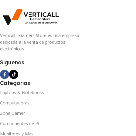
Verticall - Gamers Store es una empresa
dedicada a la venta de productos
electrónicos
Siguenos
Categorias
Laptops & Notebooks
Computadoras
Zona Gamer
Componentes de PC
Monitores y Más