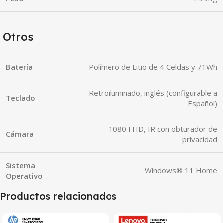
Otros
Batería
Polímero de Litio de 4 Celdas y 71Wh
Retroiluminado, inglés (configurable a
Teclado
Español)
1080 FHD, IR con obturador de
Cámara
privacidad
Sistema
Windows® 11 Home
Operativo
Productos relacionados