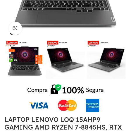
Click to enlarge
LAPTOP LENOVO LOQ 15AHP9
GAMING AMD RYZEN 7-8845HS, RTX