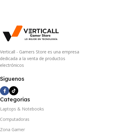
Verticall - Gamers Store es una empresa
dedicada a la venta de productos
electrónicos
Siguenos
Categorias
Laptops & Notebooks
Computadoras
Zona Gamer