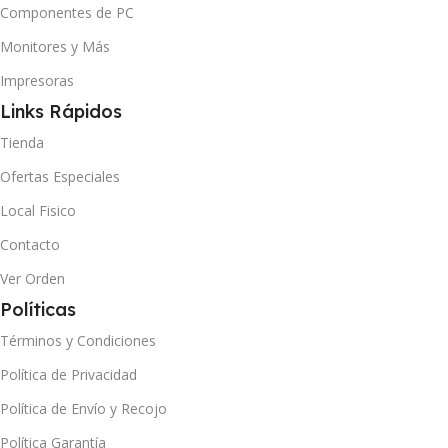
Componentes de PC
Monitores y Más
Impresoras
Links Rápidos
Tienda
Ofertas Especiales
Local Fisico
Contacto
Ver Orden
Políticas
Términos y Condiciones
Política de Privacidad
Política de Envío y Recojo
Política Garantía