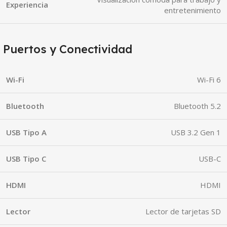
Experiencia
entretenimiento
Puertos y Conectividad
Wi-Fi
Wi-Fi 6
Bluetooth
Bluetooth 5.2
USB Tipo A
USB 3.2 Gen 1
USB Tipo C
USB-C
HDMI
HDMI
Lector
Lector de tarjetas SD