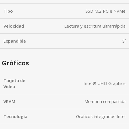
Tipo
SSD M.2 PCIe NVMe
Velocidad
Lectura y escritura ultrarrápida
Expandible
Sí
Gráficos
Tarjeta de
Intel® UHD Graphics
Video
VRAM
Memoria compartida
Tecnología
Gráficos integrados Intel