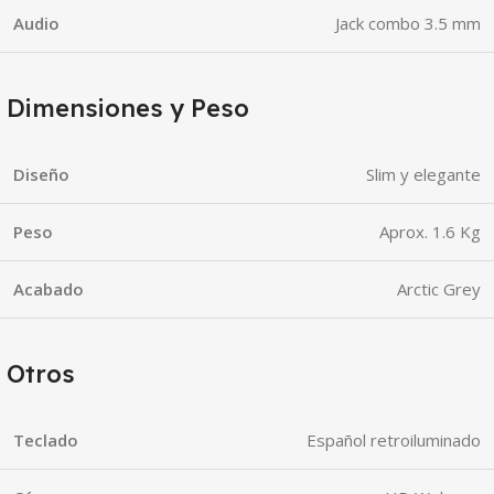
Audio
Jack combo 3.5 mm
Dimensiones y Peso
Diseño
Slim y elegante
Peso
Aprox. 1.6 Kg
Acabado
Arctic Grey
Otros
Teclado
Español retroiluminado