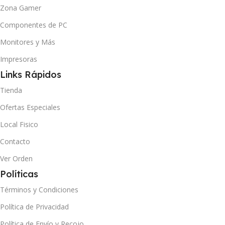
Zona Gamer
Componentes de PC
Monitores y Más
Impresoras
Links Rápidos
Tienda
Ofertas Especiales
Local Fisico
Contacto
Ver Orden
Políticas
Términos y Condiciones
Política de Privacidad
Política de Envío y Recojo