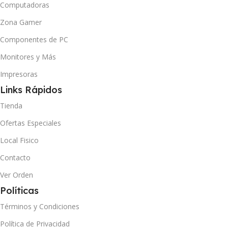
Computadoras
Zona Gamer
Componentes de PC
Monitores y Más
Impresoras
Links Rápidos
Tienda
Ofertas Especiales
Local Fisico
Contacto
Ver Orden
Políticas
Términos y Condiciones
Política de Privacidad