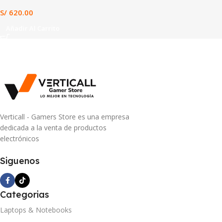
S/
620.00
Añadir Al Carrito
Verticall - Gamers Store es una empresa
dedicada a la venta de productos
electrónicos
Siguenos
Categorias
Laptops & Notebooks