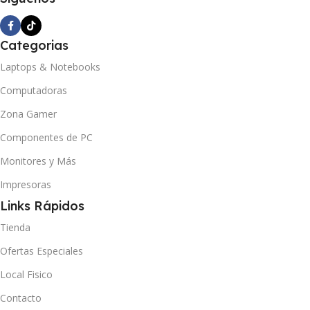
Categorias
Laptops & Notebooks
Computadoras
Zona Gamer
Componentes de PC
Monitores y Más
Impresoras
Links Rápidos
Tienda
Ofertas Especiales
Local Fisico
Contacto