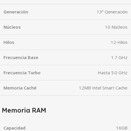
Generación
13ª Generación
Núcleos
10 Núcleos
Hilos
12 Hilos
Frecuencia Base
1.7 GHz
Frecuencia Turbo
Hasta 5.0 GHz
Memoria Caché
12MB Intel Smart Cache
Memoria RAM
Capacidad
16GB