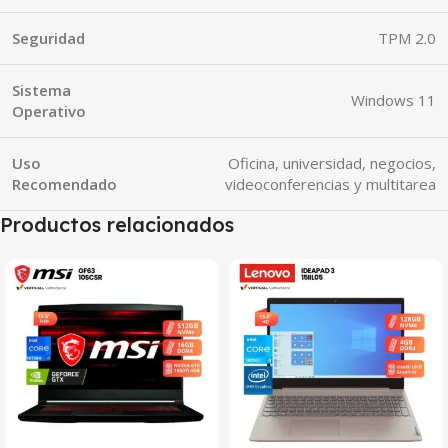
Seguridad
TPM 2.0
Sistema
Windows 11
Operativo
Uso
Oficina, universidad, negocios,
Recomendado
videoconferencias y multitarea
Productos relacionados
SALE