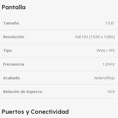
Pantalla
Tamaño
15.6″
Resolución
Full HD (1920 x 1080)
Tipo
WVA / IPS
Frecuencia
120Hz
Acabado
Antirreflejo
Relación de Aspecto
16:9
Puertos y Conectividad