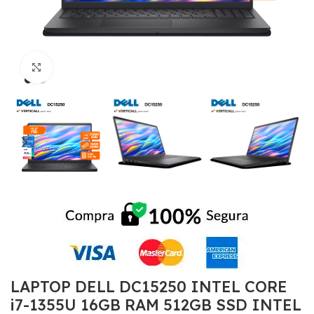
Click to enlarge
LAPTOP DELL DC15250 INTEL CORE
i7-1355U 16GB RAM 512GB SSD INTEL