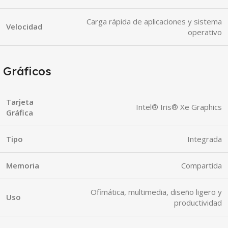
Carga rápida de aplicaciones y sistema
Velocidad
operativo
Gráficos
Tarjeta
Intel® Iris® Xe Graphics
Gráfica
Tipo
Integrada
Memoria
Compartida
Ofimática, multimedia, diseño ligero y
Uso
productividad