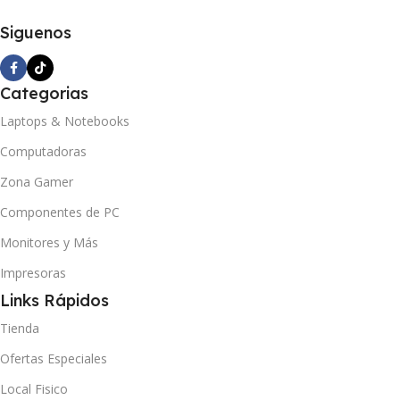
Siguenos
Categorias
Laptops & Notebooks
Computadoras
Zona Gamer
Componentes de PC
Monitores y Más
Impresoras
Links Rápidos
Tienda
Ofertas Especiales
Local Fisico