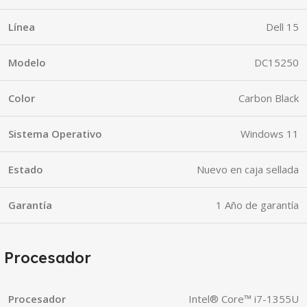
Línea
Dell 15
Modelo
DC15250
Color
Carbon Black
Sistema Operativo
Windows 11
Estado
Nuevo en caja sellada
Garantía
1 Año de garantía
Procesador
Procesador
Intel® Core™ i7-1355U