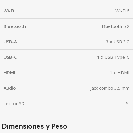
Wi-Fi
Wi-Fi 6
Bluetooth
Bluetooth 5.2
USB-A
3 x USB 3.2
USB-C
1 x USB Type-C
HDMI
1 x HDMI
Audio
Jack combo 3.5 mm
Lector SD
Sí
Dimensiones y Peso