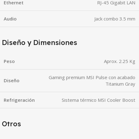
Ethernet
RJ-45 Gigabit LAN
Audio
Jack combo 3.5 mm
Diseño y Dimensiones
Peso
Aprox. 2.25 Kg
Gaming premium MSI Pulse con acabado
Diseño
Titanium Gray
Refrigeración
Sistema térmico MSI Cooler Boost
Otros