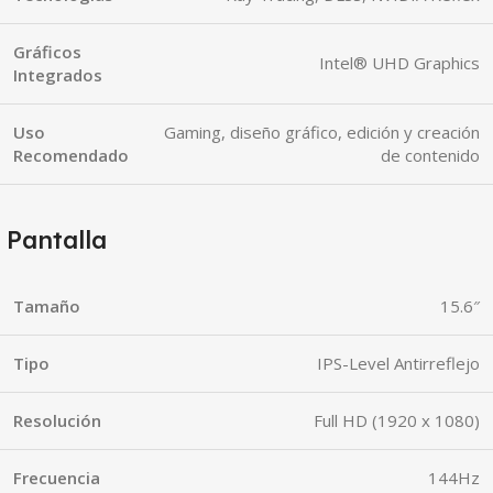
Gráficos
Intel® UHD Graphics
Integrados
Uso
Gaming, diseño gráfico, edición y creación
Recomendado
de contenido
Pantalla
Tamaño
15.6″
Tipo
IPS-Level Antirreflejo
Resolución
Full HD (1920 x 1080)
Frecuencia
144Hz