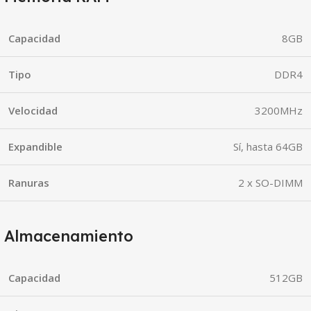
Capacidad
8GB
Tipo
DDR4
Velocidad
3200MHz
Expandible
Sí, hasta 64GB
Ranuras
2 x SO-DIMM
Almacenamiento
Capacidad
512GB