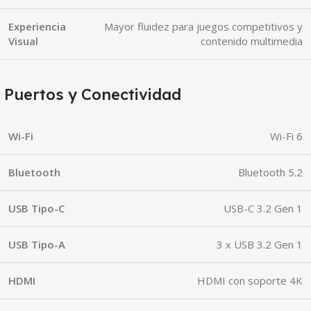
Experiencia
Mayor fluidez para juegos competitivos y
Visual
contenido multimedia
Puertos y Conectividad
Wi-Fi
Wi-Fi 6
Bluetooth
Bluetooth 5.2
USB Tipo-C
USB-C 3.2 Gen 1
USB Tipo-A
3 x USB 3.2 Gen 1
HDMI
HDMI con soporte 4K