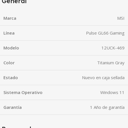
General
Marca
MSI
Línea
Pulse GL66 Gaming
Modelo
12UCK-469
Color
Titanium Gray
Estado
Nuevo en caja sellada
Sistema Operativo
Windows 11
Garantía
1 Año de garantía