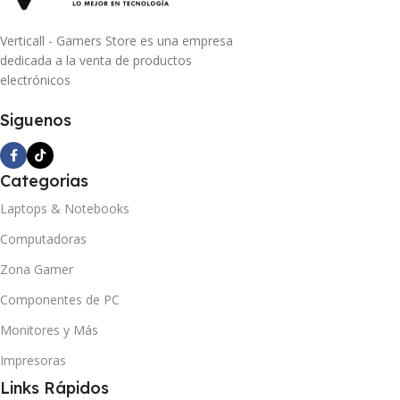
Verticall - Gamers Store es una empresa
dedicada a la venta de productos
electrónicos
Siguenos
Categorias
Laptops & Notebooks
Computadoras
Zona Gamer
Componentes de PC
Monitores y Más
Impresoras
Links Rápidos