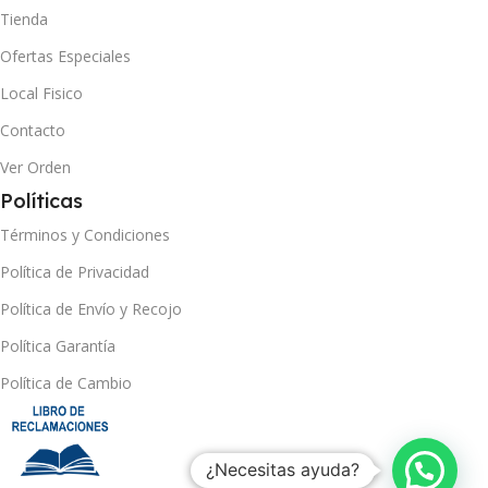
Tienda
Ofertas Especiales
Local Fisico
Contacto
Ver Orden
Políticas
Términos y Condiciones
Política de Privacidad
Política de Envío y Recojo
Política Garantía
Política de Cambio
¿Necesitas ayuda?